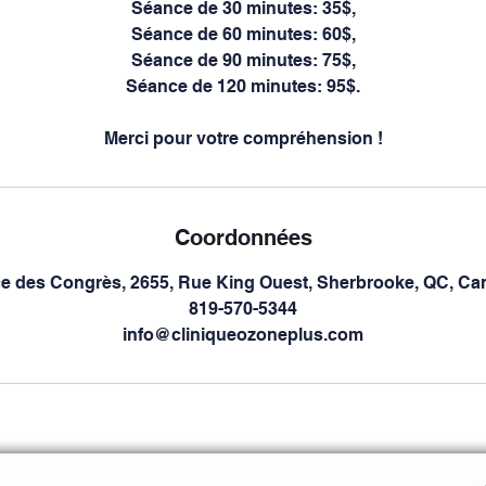
Séance de 30 minutes: 35$,
Séance de 60 minutes: 60$,
Séance de 90 minutes: 75$,
Séance de 120 minutes: 95$.
Merci pour votre compréhension !
Coordonnées
ce des Congrès, 2655, Rue King Ouest, Sherbrooke, QC, Ca
819-570-5344
info@cliniqueozoneplus.com