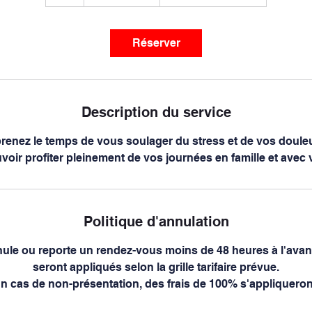
Réserver
Description du service
renez le temps de vous soulager du stress et de vos doule
voir profiter pleinement de vos journées en famille et avec 
Politique d'annulation
nule ou reporte un rendez-vous moins de 48 heures à l'avanc
seront appliqués selon la grille tarifaire prévue.
n cas de non-présentation, des frais de 100% s'appliqueron