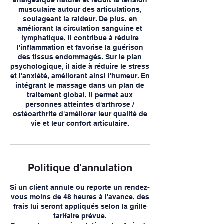
musculaire autour des articulations,
soulageant la raideur. De plus, en
améliorant la circulation sanguine et
lymphatique, il contribue à réduire
l'inflammation et favorise la guérison
des tissus endommagés. Sur le plan
psychologique, il aide à réduire le stress
et l'anxiété, améliorant ainsi l'humeur. En
intégrant le massage dans un plan de
traitement global, il permet aux
personnes atteintes d'arthrose /
ostéoarthrite d'améliorer leur qualité de
vie et leur confort articulaire.
Politique d'annulation
Si un client annule ou reporte un rendez-
vous moins de 48 heures à l'avance, des
frais lui seront appliqués selon la grille
tarifaire prévue.