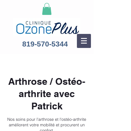
819-570-5344
Arthrose / Ostéo-
arthrite avec
Patrick
Nos soins pour l'arthrose et l'ostéo-arthrite
améliorent votre mobilité et procurent un
confort.