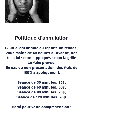
Politique d'annulation
Si un client annule ou reporte un rendez-
vous moins de 48 heures à l'avance, des
frais lui seront appliqués selon la grille
tarifaire prévue.
En cas de non-présentation, des frais de
100% s'appliqueront.
Séance de 30 minutes: 35$,
Séance de 60 minutes: 60$,
Séance de 90 minutes: 75$,
Séance de 120 minutes: 95$.
Merci pour votre compréhension !