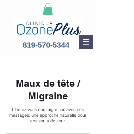
819-570-5344
Maux de tête /
Migraine
Libérez-vous des migraines avec nos
massages, une approche naturelle pour
apaiser la douleur.