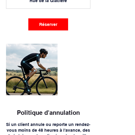
Rue de la Glacière
Réserver
Politique d'annulation
Si un client annule ou reporte un rendez-
vous moins de 48 heures à l'avance, des