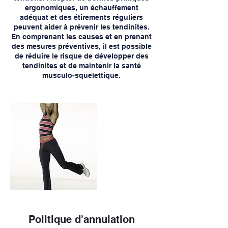
ergonomiques, un échauffement
adéquat et des étirements réguliers
peuvent aider à prévenir les tendinites.
En comprenant les causes et en prenant
des mesures préventives, il est possible
de réduire le risque de développer des
tendinites et de maintenir la santé
musculo-squelettique.
Politique d'annulation