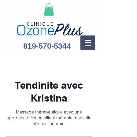
819-570-5344
Tendinite avec
Kristina
Massage thérapeutique avec une
approche efficace alliant thérapie manuelle