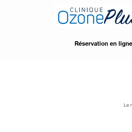
Réservation en lign