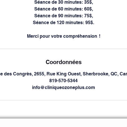
Séance de 30 minutes: 35$,
Séance de 60 minutes: 60$,
Séance de 90 minutes: 75$,
Séance de 120 minutes: 95$.
Merci pour votre compréhension !
Coordonnées
ce des Congrès, 2655, Rue King Ouest, Sherbrooke, QC, Ca
819-570-5344
info@cliniqueozoneplus.com