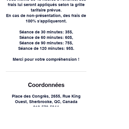
frais lui seront appliqués selon la grille
tarifaire prévue.
En cas de non-présentation, des frais de
100% s'appliqueront.
Séance de 30 minutes: 35$,
Séance de 60 minutes: 60$,
Séance de 90 minutes: 75$,
Séance de 120 minutes: 95$.
Merci pour votre compréhension !
Coordonnées
Place des Congrès, 2655, Rue King
Ouest, Sherbrooke, QC, Canada
819-570-5344
info@cliniqueozoneplus.com