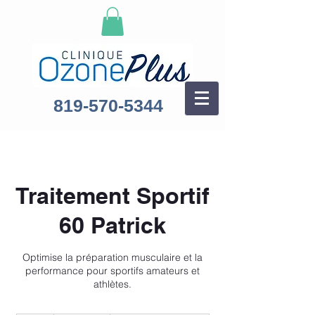
819-570-5344
Traitement Sportif
60 Patrick
Optimise la préparation musculaire et la
performance pour sportifs amateurs et
athlètes.