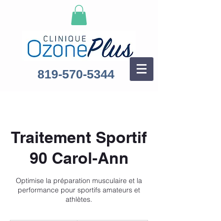
819-570-5344
Traitement Sportif
90 Carol-Ann
Optimise la préparation musculaire et la
performance pour sportifs amateurs et
athlètes.