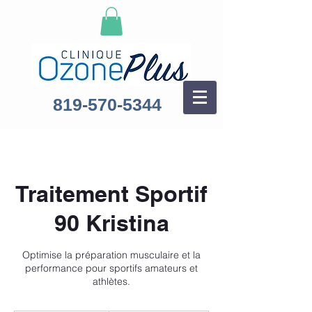
819-570-5344
Traitement Sportif
90 Kristina
Optimise la préparation musculaire et la
performance pour sportifs amateurs et
athlètes.