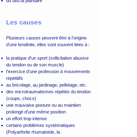
du fascia plantaire
Les causes
Plusieurs causes peuvent être à l’origine
d’une tendinite, elles sont souvent liées à :
la pratique d’un sport (sollicitation abusive
du tendon ou de son muscle)
l’exercice d’une profession à mouvements
répétitifs
au bricolage, au jardinage, pelletage, etc.
des microtraumatismes répétés du tendon
(coups, chocs)
une mauvaise posture ou au maintien
prolongé d’une même position
un effort trop intense
certains problèmes systématiques
(Polyarthrite rhumatoïde, la