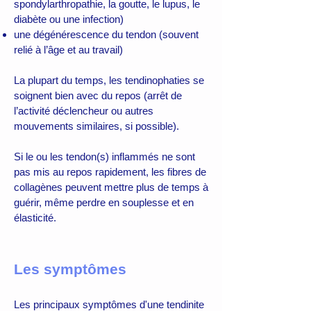
spondylarthropathie, la goutte, le lupus, le
diabète ou une infection)
une dégénérescence du tendon (souvent
relié à l’âge et au travail)
La plupart du temps, les tendinophaties se
soignent bien avec du repos (arrêt de
l’activité déclencheur ou autres
mouvements similaires, si possible).
Si le ou les tendon(s) inflammés ne sont
pas mis au repos rapidement, les fibres de
collagènes peuvent mettre plus de temps à
guérir, même perdre en souplesse et en
élasticité.
Les symptômes
Les principaux symptômes d'une tendinite