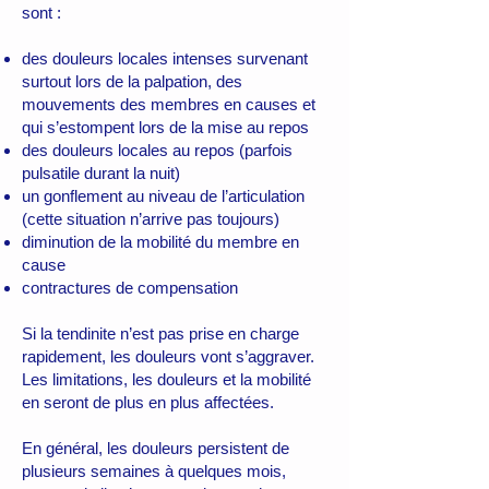
sont :
des douleurs locales intenses survenant
surtout lors de la palpation, des
mouvements des membres en causes et
qui s’estompent lors de la mise au repos
des douleurs locales au repos (parfois
pulsatile durant la nuit)
un gonflement au niveau de l’articulation
(cette situation n’arrive pas toujours)
diminution de la mobilité du membre en
cause
contractures de compensation
Si la tendinite n’est pas prise en charge
rapidement, les douleurs vont s’aggraver.
Les limitations, les douleurs et la mobilité
en seront de plus en plus affectées.
En général, les douleurs persistent de
plusieurs semaines à quelques mois,