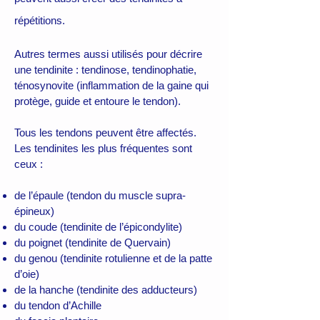
répétitions.
Autres termes aussi utilisés pour décrire
une tendinite : tendinose, tendinophatie,
ténosynovite (inflammation de la gaine qui
protège, guide et entoure le tendon).
Tous les tendons peuvent être affectés.
Les tendinites les plus fréquentes sont
ceux :
de l’épaule (tendon du muscle supra-
épineux)
du coude (tendinite de l’épicondylite)
du poignet (tendinite de Quervain)
du genou (tendinite rotulienne et de la patte
d’oie)
de la hanche (tendinite des adducteurs)
du tendon d’Achille