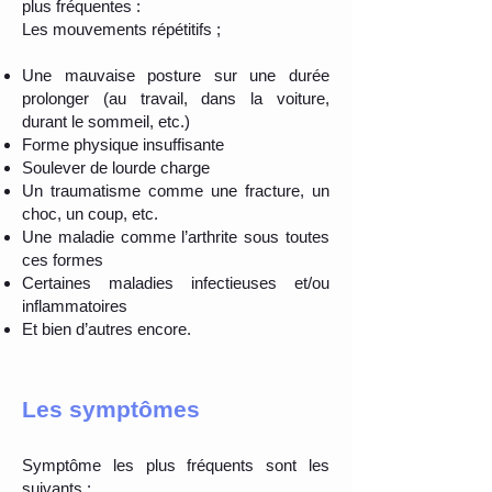
plus fréquentes :
Les mouvements répétitifs ;
Une mauvaise posture sur une durée
prolonger (au travail, dans la voiture,
durant le sommeil, etc.)
Forme physique insuffisante
Soulever de lourde charge
Un traumatisme comme une fracture, un
choc, un coup, etc.
Une maladie comme l’arthrite sous toutes
ces formes
Certaines maladies infectieuses et/ou
inflammatoires
Et bien d’autres encore.
Les symptômes
Symptôme les plus fréquents sont les
suivants :