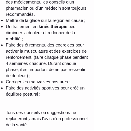
des médicaments, les conseils d’un
pharmacien ou d’un médecin sont toujours
recommandés.
Mettre de la glace sur la région en cause ;
Un traitement en
kinésithérapie
peut
diminuer la douleur et redonner de la
mobilité ;
Faire des étirements, des exercices pour
activer la musculature et des exercices de
renforcement. (faire chaque phase pendent
4 semaines chacune. Durant chaque
phase, il est important de ne pas ressentir
de douleur.) ;
Corriger les mauvaises postures ;
Faire des activités sportives pour créé un
équilibre postural ;
Tous ces conseils ou suggestions ne
replaceront jamais l’avis d’un professionnel
de la santé.