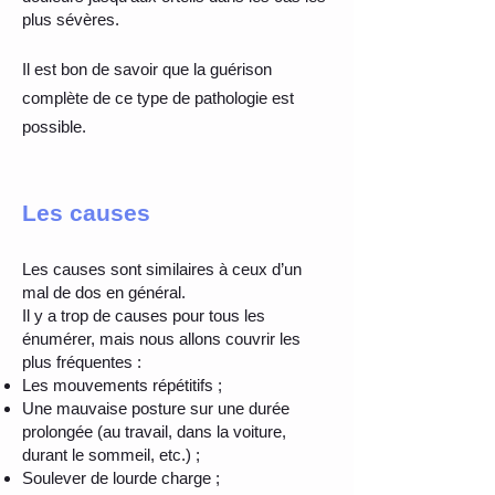
plus sévères.
Il est bon de savoir que la guérison
complète de ce type de pathologie est
possible.
Les causes
Les causes sont similaires à ceux d’un
mal de dos en général.
Il y a trop de causes pour tous les
énumérer, mais nous allons couvrir les
plus fréquentes :
Les mouvements répétitifs ;
Une mauvaise posture sur une durée
prolongée (au travail, dans la voiture,
durant le sommeil, etc.) ;
Soulever de lourde charge ;