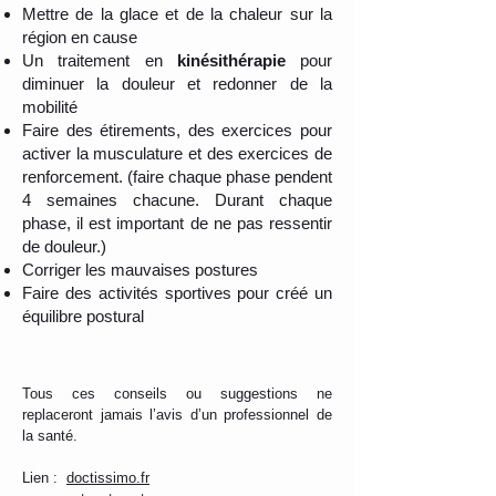
Mettre de la glace et de la chaleur sur la
région en cause
Un traitement en
kinésithérapie
pour
diminuer la douleur et redonner de la
mobilité
Faire des étirements, des exercices pour
activer la musculature et des exercices de
renforcement. (faire chaque phase pendent
4 semaines chacune. Durant chaque
phase, il est important de ne pas ressentir
de douleur.)
Corriger les mauvaises postures
Faire des activités sportives pour créé un
équilibre postural
Tous ces conseils ou suggestions ne
replaceront jamais l’avis d’un professionnel de
la santé.
Lien :
doctissimo.fr