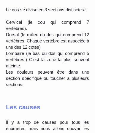
Le dos se divise en 3 sections distinctes :
Cervical (le cou qui comprend 7
vertèbres).
Dorsal (le milieu du dos qui comprend 12
vertèbres. Chaque vertèbre est associée à
une des 12 cotes)
Lombaire (le bas du dos qui comprend 5
vertèbres.) C’est la zone la plus souvent
atteinte.
Les douleurs peuvent être dans une
section spécifique ou toucher à plusieurs
sections.
Les causes
Il y a trop de causes pour tous les
énumérer, mais nous allons couvrir les