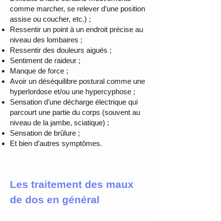
comme marcher, se relever d’une position
assise ou coucher, etc.) ;
Ressentir un point à un endroit précise au
niveau des lombaires ;
Ressentir des douleurs aiguës ;
Sentiment de raideur ;
Manque de force ;
Avoir un déséquilibre postural comme une
hyperlordose et/ou une hypercyphose ;
Sensation d’une décharge électrique qui
parcourt une partie du corps (souvent au
niveau de la jambe, sciatique) ;
Sensation de brûlure ;
Et bien d’autres symptômes.
Les traitement des maux
de dos en général