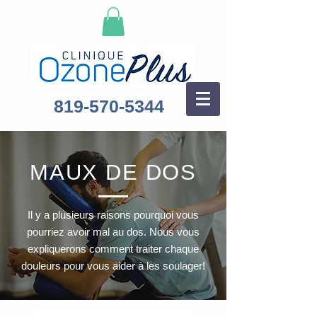
819-570-5344
MAUX DE DOS
Il y a plusieurs raisons pourquoi vous
pourriez avoir mal au dos. Nous vous
expliquerons comment traiter chaque
douleurs pour vous aider à les soulager!