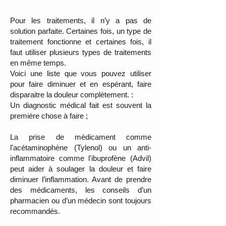
Pour les traitements, il n’y a pas de
solution parfaite. Certaines fois, un type de
traitement fonctionne et certaines fois, il
faut utiliser plusieurs types de traitements
en même temps.
Voici une liste que vous pouvez utiliser
pour faire diminuer et en espérant, faire
disparaitre la douleur complètement. :
Un diagnostic médical fait est souvent la
première chose à faire ;
La prise de médicament comme
l'acétaminophène (Tylenol) ou un anti-
inflammatoire comme l'ibuprofène (Advil)
peut aider à soulager la douleur et faire
diminuer l’inflammation. Avant de prendre
des médicaments, les conseils d’un
pharmacien ou d’un médecin sont toujours
recommandés.