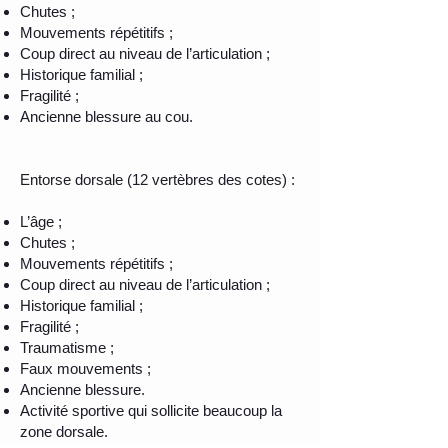
Chutes ;
Mouvements répétitifs ;
Coup direct au niveau de l’articulation ;
Historique familial ;
Fragilité ;
Ancienne blessure au cou.
Entorse dorsale (12 vertèbres des cotes) :
L’âge ;
Chutes ;
Mouvements répétitifs ;
Coup direct au niveau de l’articulation ;
Historique familial ;
Fragilité ;
Traumatisme ;
Faux mouvements ;
Ancienne blessure.
Activité sportive qui sollicite beaucoup la
zone dorsale.