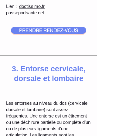
Lien :
doctissimo.fr
passeportsante.net
PRENDRE RENDEZ-VOUS
3. Entorse cervicale,
dorsale et lombaire
Les entorses au niveau du dos (cervicale,
dorsale et lombaire) sont assez
fréquentes. Une entorse est un étirement
ou une déchirure partielle ou complète d’un
ou de plusieurs ligaments d’une
articulation. Les ligaments sont les