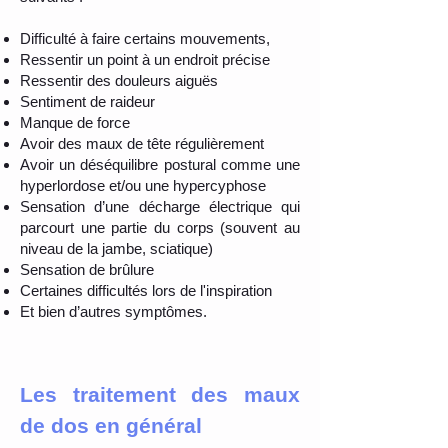
Difficulté à faire certains mouvements,
Ressentir un point à un endroit précise
Ressentir des douleurs aiguës
Sentiment de raideur
Manque de force
Avoir des maux de tête régulièrement
Avoir un déséquilibre postural comme une
hyperlordose et/ou une hypercyphose
Sensation d’une décharge électrique qui
parcourt une partie du corps (souvent au
niveau de la jambe, sciatique)
Sensation de brûlure
Certaines difficultés lors de l'inspiration
Et bien d’autres symptômes.
Les traitement des maux
de dos en général