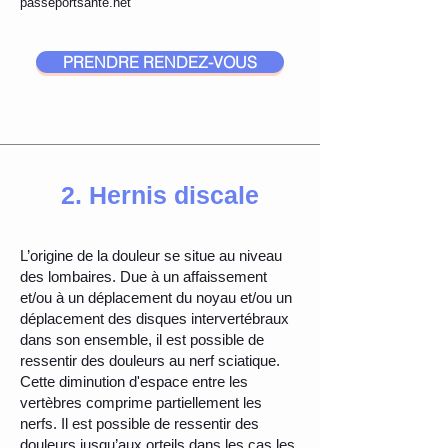
passeportsante.net
PRENDRE RENDEZ-VOUS
2. Hernis discale
L’origine de la douleur se situe au niveau
des lombaires. Due à un affaissement
et/ou à un déplacement du noyau et/ou un
déplacement des disques intervertébraux
dans son ensemble, il est possible de
ressentir des douleurs au nerf sciatique.
Cette diminution d'espace entre les
vertèbres comprime partiellement les
nerfs. Il est possible de ressentir des
douleurs jusqu’aux orteils dans les cas les