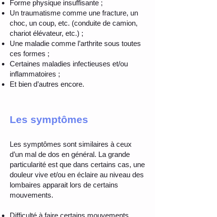
Forme physique insuffisante ;
Un traumatisme comme une fracture, un
choc, un coup, etc. (conduite de camion,
chariot élévateur, etc.) ;
Une maladie comme l’arthrite sous toutes
ces formes ;
Certaines maladies infectieuses et/ou
inflammatoires ;
Et bien d’autres encore.
Les symptômes
Les symptômes sont similaires à ceux
d’un mal de dos en général. La grande
particularité est que dans certains cas, une
douleur vive et/ou en éclaire au niveau des
lombaires apparait lors de certains
mouvements.
Difficulté à faire certains mouvements