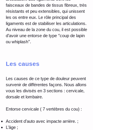
faisceaux de bandes de tissus fibreux, très
résistants et peu extensibles, qui unissent
les os entre eux. Le rôle principal des
ligaments est de stabiliser les articulations.
Au niveau de la zone du cou, il est possible
d’avoir une entorse de type ‘’coup de lapin
ou whiplash’’.
Les causes
Les causes de ce type de douleur peuvent
survenir de différentes façons. Nous allons
vous les divisés en 3 sections : cervicale,
dorsale et lombaire.
Entorse cervicale ( 7 vertèbres du cou) :
Accident d’auto avec impacte arrière. ;
L’âge ;