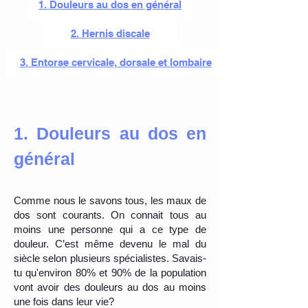
1. Douleurs au dos en général
2. Hernis discale
3. Entorse cervicale, dorsale et lombaire
1. Douleurs au dos en
général
Comme nous le savons tous, les maux de
dos sont courants. On connait tous au
moins une personne qui a ce type de
douleur. C’est même devenu le mal du
siècle selon plusieurs spécialistes. Savais-
tu qu'environ 80% et 90% de la population
vont avoir des douleurs au dos au moins
une fois dans leur vie?