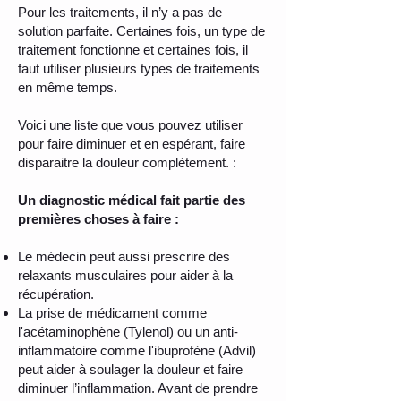
Pour les traitements, il n’y a pas de
solution parfaite. Certaines fois, un type de
traitement fonctionne et certaines fois, il
faut utiliser plusieurs types de traitements
en même temps.
Voici une liste que vous pouvez utiliser
pour faire diminuer et en espérant, faire
disparaitre la douleur complètement. :
Un diagnostic médical fait partie des
premières choses à faire :
Le médecin peut aussi prescrire des
relaxants musculaires pour aider à la
récupération.
La prise de médicament comme
l'acétaminophène (Tylenol) ou un anti-
inflammatoire comme l'ibuprofène (Advil)
peut aider à soulager la douleur et faire
diminuer l’inflammation. Avant de prendre