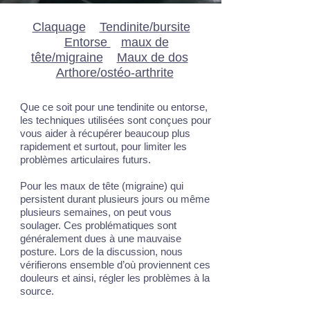
Claquage
Tendinite/bursite
Entorse
maux de
tête/migraine
Maux de dos
Arthore/ostéo-arthrite
Que ce soit pour une tendinite ou entorse,
les techniques utilisées sont conçues pour
vous aider à récupérer beaucoup plus
rapidement et surtout, pour limiter les
problèmes articulaires futurs.
Pour les maux de tête (migraine) qui
persistent durant plusieurs jours ou même
plusieurs semaines, on peut vous
soulager. Ces problématiques sont
généralement dues à une mauvaise
posture. Lors de la discussion, nous
vérifierons ensemble d’où proviennent ces
douleurs et ainsi, régler les problèmes à la
source.